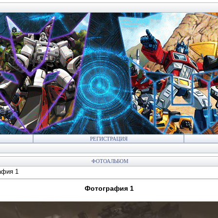
РЕГИСТРАЦИЯ
ФОТОАЛЬБОМ
афия 1
Фотография 1