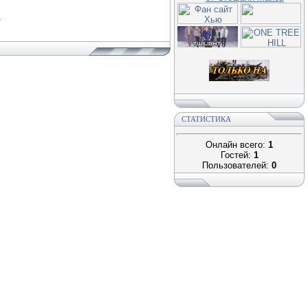
.
СТАТИСТИКА
Онлайн всего:
1
Гостей:
1
Пользователей:
0