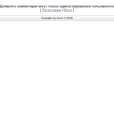
Добавлять комментарии могут только зарегистрированные пользователи
[
Регистрация
|
Вход
]
Copyright by Arcee © 2026