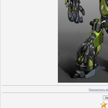
Просмотреть ф