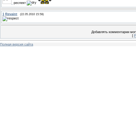
респект
1
Revaint
(22.05.2010 15:59)
Добавлять комментарии могу
[
Р
Полная версия сайта