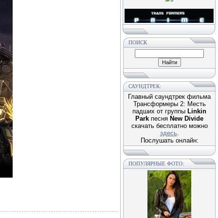
ПОИСК
САУНДТРЕК:
Главный саундтрек фильма
Трансформеры 2: Месть
падших от группы
Linkin
Park
песня
New Divide
скачать бесплатно можно
здесь
.
Послушать онлайн:
ПОПУЛЯРНЫЕ ФОТО: