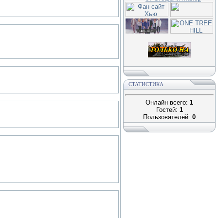
СТАТИСТИКА
Онлайн всего:
1
Гостей:
1
Пользователей:
0