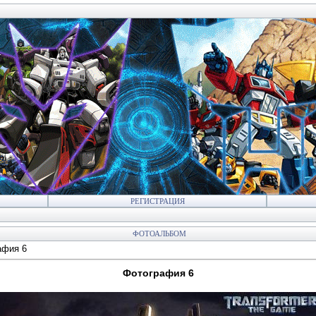
РЕГИСТРАЦИЯ
ФОТОАЛЬБОМ
афия 6
Фотография 6