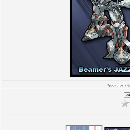
Просмотреть ф