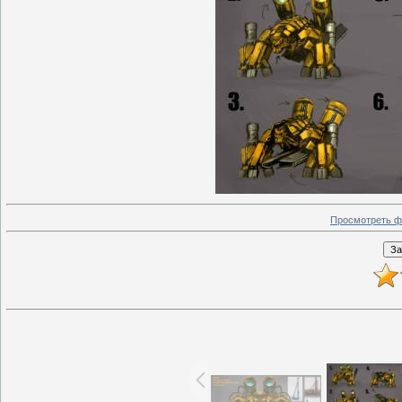
Просмотреть ф