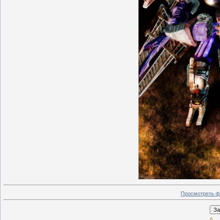
Просмотреть ф