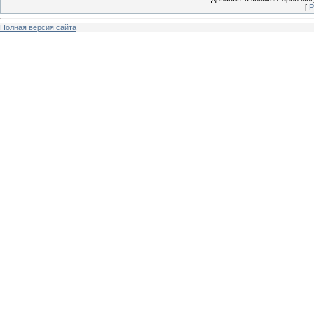
[
Р
Полная версия сайта