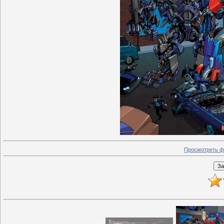
Просмотреть ф