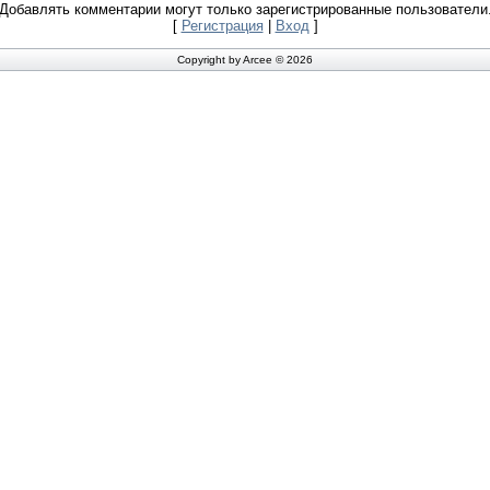
Добавлять комментарии могут только зарегистрированные пользователи
[
Регистрация
|
Вход
]
Copyright by Arcee © 2026