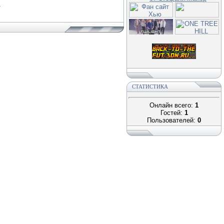
.
СТАТИСТИКА
Онлайн всего:
1
Гостей:
1
Пользователей:
0