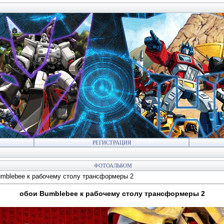
РЕГИСТРАЦИЯ
ФОТОАЛЬБОМ
mblebee к рабочему столу трансформеры 2
обои Bumblebee к рабочему столу трансформеры 2