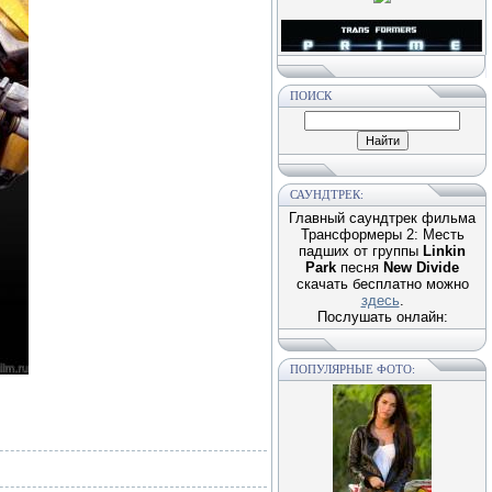
ПОИСК
САУНДТРЕК:
Главный саундтрек фильма
Трансформеры 2: Месть
падших от группы
Linkin
Park
песня
New Divide
скачать бесплатно можно
здесь
.
Послушать онлайн:
ПОПУЛЯРНЫЕ ФОТО: