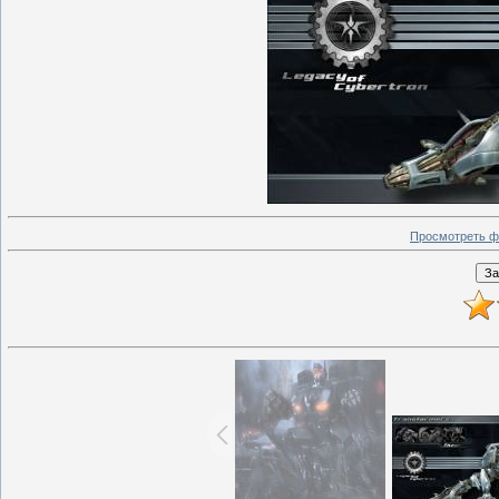
Просмотреть ф