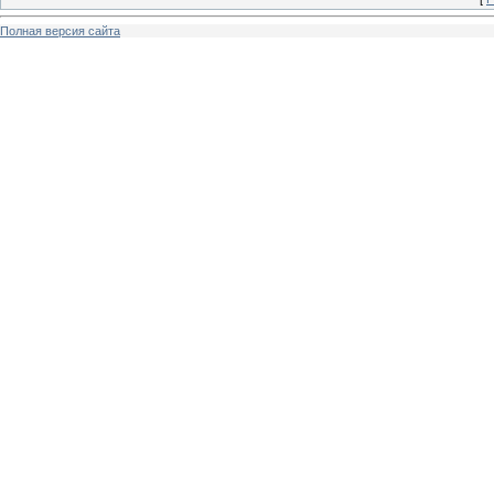
Полная версия сайта