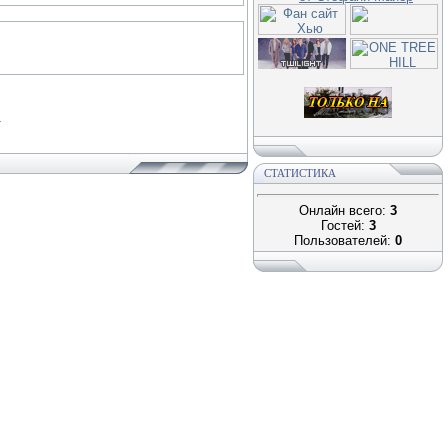
.
СТАТИСТИКА
Онлайн всего:
3
Гостей:
3
Пользователей:
0