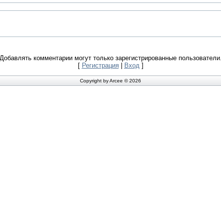
Добавлять комментарии могут только зарегистрированные пользователи
[
Регистрация
|
Вход
]
Copyright by Arcee © 2026