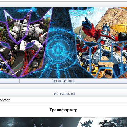
РЕГИСТРАЦИЯ
ФОТОАЛЬБОМ
ормер
Трансформер