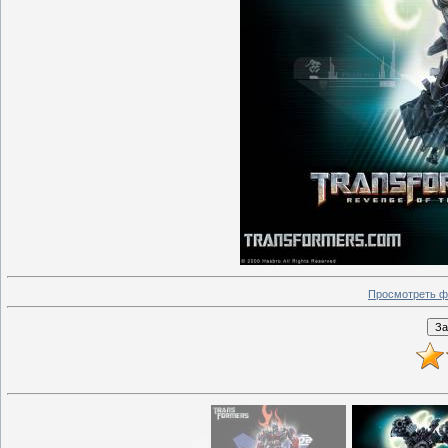
Просмотреть ф