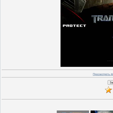
Просмотреть ф