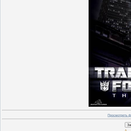
Просмотреть ф