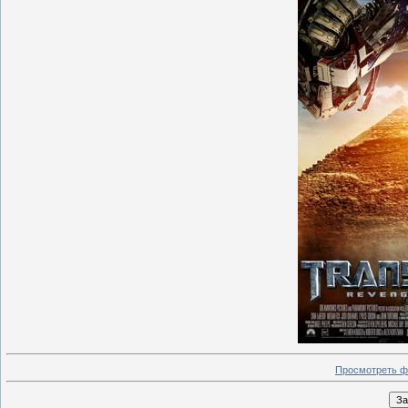
Просмотреть ф