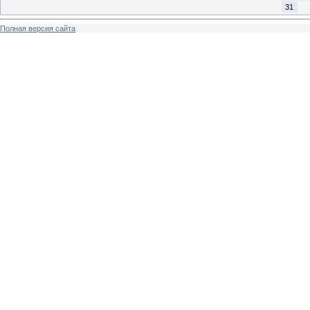
31
Полная версия сайта