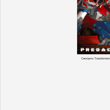
Смотреть Transformers 