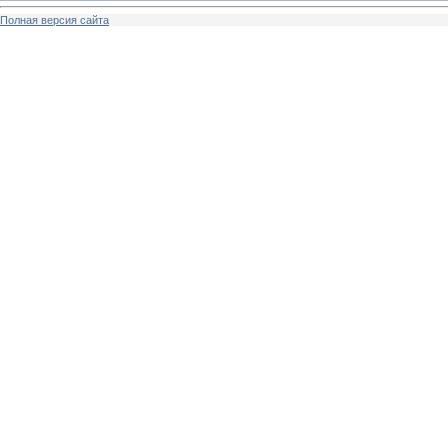
Полная версия сайта